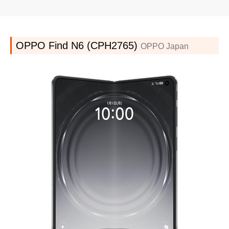
OPPO Find N6 (CPH2765)
OPPO Japan