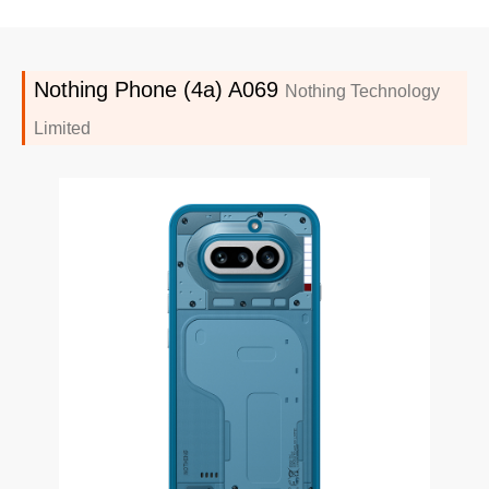
Nothing Phone (4a) A069
Nothing Technology
Limited