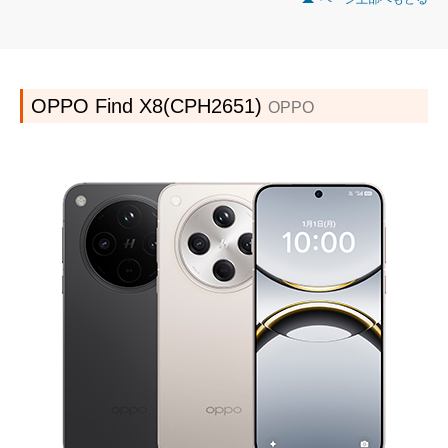
OPPO Find X8(CPH2651)
OPPO